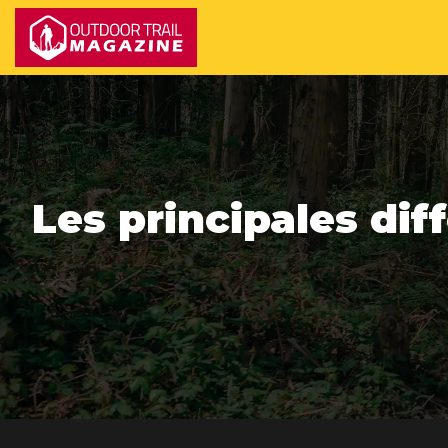
Les principales di