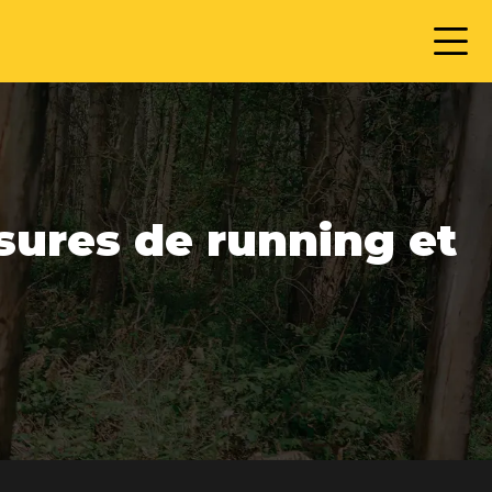
sures de running et