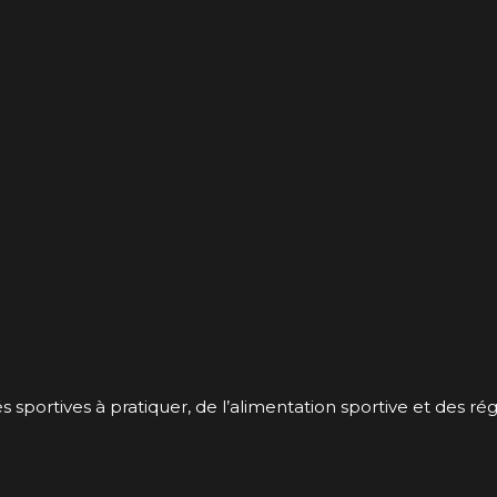
s sportives à pratiquer, de l’alimentation sportive et des ré