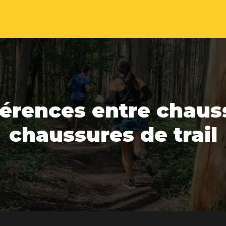
fférences entre chaus
chaussures de trail