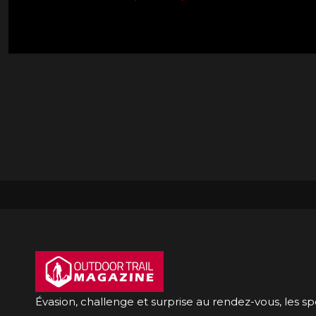
Évasion, challenge et surprise au rendez-vous, les s