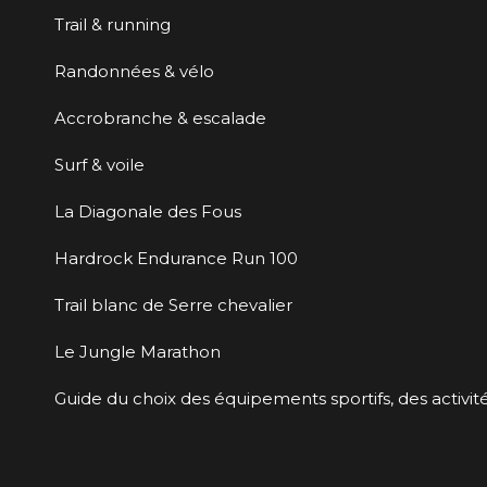
Trail & running
Randonnées & vélo
Accrobranche & escalade
Surf & voile
La Diagonale des Fous
Hardrock Endurance Run 100
Trail blanc de Serre chevalier
Le Jungle Marathon
Guide du choix des équipements sportifs, des activité