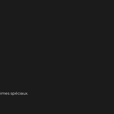
gimes spéciaux.