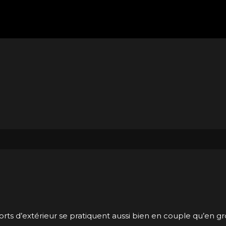
ports d’extérieur se pratiquent aussi bien en couple qu’en 