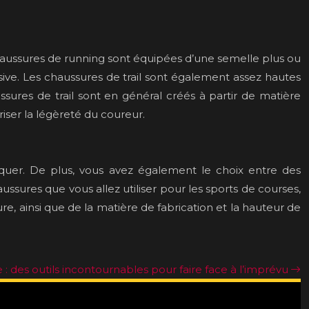
 chaussures de running sont équipées d’une semelle plus ou
sive. Les chaussures de trail sont également assez hautes
ussures de trail sont en général créés à partir de matière
iser la légèreté du coureur.
iquer. De plus, vous avez également le choix entre des
aussures que vous allez utiliser pour les sports de courses,
e, ainsi que de la matière de fabrication et la hauteur de
 : des outils incontournables pour faire face à l’imprévu