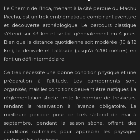
Le Chemin de l’Inca, menant à la cité perdue du Machu
Picchu, est un trek emblématique combinant aventure
et découverte archéologique. Le parcours classique
s’étend sur 43 km et se fait généralement en 4 jours.
Bien que la distance quotidienne soit modérée (10 à 12
km), le dénivelé et l’altitude (jusqu’à 4200 mètres) en
font un défi intermédiaire.
Ce trek nécessite une bonne condition physique et une
préparation à l’altitude. Les campements sont
organisés, mais les conditions peuvent être rustiques. La
réglementation stricte limite le nombre de trekkeurs,
rendant la réservation à l’avance obligatoire. La
meilleure période pour ce trek s’étend de mai à
septembre, pendant la saison sèche, offrant des
conditions optimales pour apprécier les paysages
andins et les sites incas.