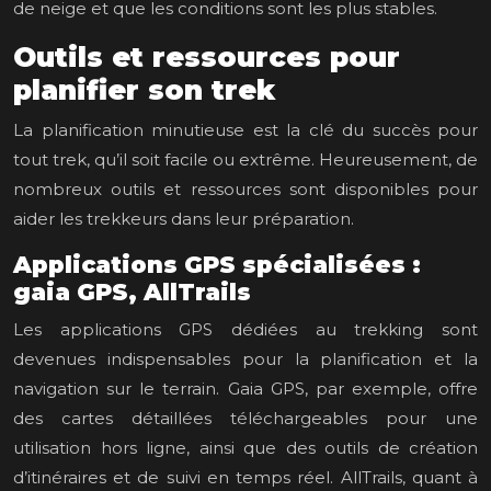
de neige et que les conditions sont les plus stables.
Outils et ressources pour
planifier son trek
La planification minutieuse est la clé du succès pour
tout trek, qu’il soit facile ou extrême. Heureusement, de
nombreux outils et ressources sont disponibles pour
aider les trekkeurs dans leur préparation.
Applications GPS spécialisées :
gaia GPS, AllTrails
Les applications GPS dédiées au trekking sont
devenues indispensables pour la planification et la
navigation sur le terrain. Gaia GPS, par exemple, offre
des cartes détaillées téléchargeables pour une
utilisation hors ligne, ainsi que des outils de création
d’itinéraires et de suivi en temps réel. AllTrails, quant à