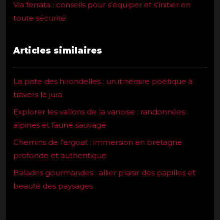
Via ferrata : conseils pour s’équiper et s’initier en
toute sécurité
Articles similaires
La piste des hirondelles : un itinéraire poétique à
travers le jura
Explorer les vallons de la vanoise : randonnées
alpines et faune sauvage
Chemins de l’argoat : immersion en bretagne
profonde et authentique
Balades gourmandes : allier plaisir des papilles et
beauté des paysages