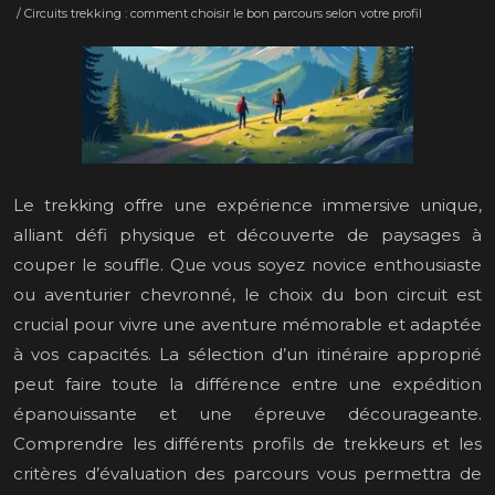
/ Circuits trekking : comment choisir le bon parcours selon votre profil
Le trekking offre une expérience immersive unique,
alliant défi physique et découverte de paysages à
couper le souffle. Que vous soyez novice enthousiaste
ou aventurier chevronné, le choix du bon circuit est
crucial pour vivre une aventure mémorable et adaptée
à vos capacités. La sélection d’un itinéraire approprié
peut faire toute la différence entre une expédition
épanouissante et une épreuve décourageante.
Comprendre les différents profils de trekkeurs et les
critères d’évaluation des parcours vous permettra de