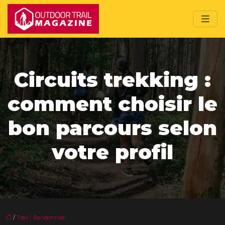
Circuits trekking :
comment choisir le
bon parcours selon
votre profil
/
Trail / Randonnée