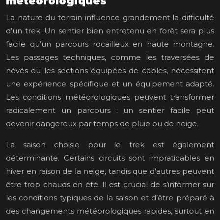
météorologiques
La nature du terrain influence grandement la difficulté
d’un trek. Un sentier bien entretenu en forêt sera plus
facile qu’un parcours rocailleux en haute montagne.
Les passages techniques, comme les traversées de
névés ou les sections équipées de câbles, nécessitent
une expérience spécifique et un équipement adapté.
Les conditions météorologiques peuvent transformer
radicalement un parcours : un sentier facile peut
devenir dangereux par temps de pluie ou de neige.
La saison choisie pour le trek est également
déterminante. Certains circuits sont impraticables en
hiver en raison de la neige, tandis que d’autres peuvent
être trop chauds en été. Il est crucial de s’informer sur
les conditions typiques de la saison et d’être préparé à
des changements météorologiques rapides, surtout en