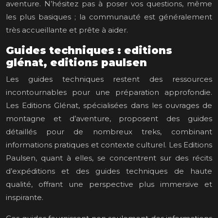
aventure. N’hésitez pas à poser vos questions, même
les plus basiques ; la communauté est généralement
très accueillante et prête à aider.
Guides techniques : editions
glénat, editions paulsen
Les guides techniques restent des ressources
incontournables pour une préparation approfondie.
Les Editions Glénat, spécialisées dans les ouvrages de
montagne et d’aventure, proposent des guides
détaillés pour de nombreux treks, combinant
informations pratiques et contexte culturel. Les Editions
Paulsen, quant à elles, se concentrent sur des récits
d’expéditions et des guides techniques de haute
qualité, offrant une perspective plus immersive et
inspirante.