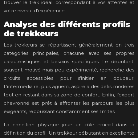
trouver le trek idéal, correspondant à vos attentes et
votre niveau d’expérience.
Analyse des différents profils
de trekkeurs
Les trekkeurs se répartissent généralement en trois
catégories principales, chacune avec ses propres
caractéristiques et besoins spécifiques. Le débutant,
souvent motivé mais peu expérimenté, recherche des
circuits accessibles pour s’initier en douceur.
L’intermédiaire, plus aguerri, aspire à des défis modérés
tout en restant dans sa zone de confort. Enfin, l’expert
chevronné est prêt à affronter les parcours les plus
exigeants, repoussant constamment ses limites.
La condition physique joue un rôle crucial dans la
définition du profil. Un trekkeur débutant en excellente