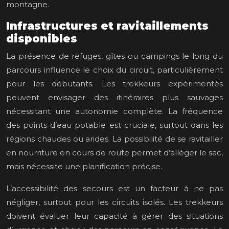
montagne.
Infrastructures et ravitaillements
disponibles
La présence de refuges, gîtes ou campings le long du
parcours influence le choix du circuit, particulièrement
pour les débutants. Les trekkeurs expérimentés
peuvent envisager des itinéraires plus sauvages
nécessitant une autonomie complète. La fréquence
des points d’eau potable est cruciale, surtout dans les
régions chaudes ou arides. La possibilité de se ravitailler
en nourriture en cours de route permet d’alléger le sac,
mais nécessite une planification précise.
L’accessibilité des secours est un facteur à ne pas
négliger, surtout pour les circuits isolés. Les trekkeurs
doivent évaluer leur capacité à gérer des situations