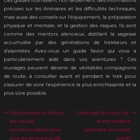
Ces guides fournissent non seulement des informations
précises sur les itinéraires et les difficultés techniques,
mais aussi des conseils sur l’équipement, la préparation
physique et mentale, et la gestion des risques. Ils sont
comme des mentors silencieux, distillant la sagesse
accumulée par des générations de trekkeurs et
d’alpinistes. Avez-vous un guide favori qui vous a
particulièrement aidé dans vos aventures ? Ces
ouvrages peuvent devenir de véritables compagnons
de route, à consulter avant et pendant le trek pour
s’assurer de vivre l’expérience la plus enrichissante et la
plus sûre possible.
Randonnées en france :
L’ultra-trail du mont fuji :
les circuits
entre tradition
incontournables pour
japonaise et exploit
tous les amoureux de
sportif