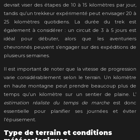
devrait viser des étapes de 10 à 15 kilomètres par jour,
tandis qu’un trekkeur expérimenté peut envisager 20 à
25 kilomètres quotidiens. La durée du trek est
également à considérer : un circuit de 3 à 5 jours est
idéal pour débuter, alors que les aventuriers
chevronnés peuvent s’engager sur des expéditions de
plusieurs semaines.
Il est important de noter que la vitesse de progression
varie considérablement selon le terrain. Un kilomètre
en haute montagne peut prendre beaucoup plus de
temps qu’un kilomètre sur un sentier de plaine. L’
estimation réaliste du temps de marche
est donc
essentielle pour planifier ses journées et éviter
l’épuisement.
Type de terrain et conditions