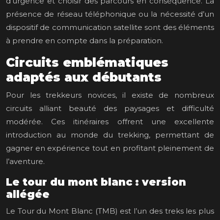
d’urgence et choisir des parcours en conséquence. La
présence de réseau téléphonique ou la nécessité d’un
dispositif de communication satellite sont des éléments
à prendre en compte dans la préparation.
Circuits emblématiques
adaptés aux débutants
Pour les trekkeurs novices, il existe de nombreux
circuits alliant beauté des paysages et difficulté
modérée. Ces itinéraires offrent une excellente
introduction au monde du trekking, permettant de
gagner en expérience tout en profitant pleinement de
l’aventure.
Le tour du mont blanc : version
allégée
Le Tour du Mont Blanc (TMB) est l’un des treks les plus