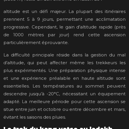
altitude est un défi majeur. La plupart des itinéraires
prennent 5 à 9 jours, permettant une acclimatation
progressive. Cependant, le gain d’altitude rapide (près
de 1000 mètres par jour) rend cette ascension
particulièrement éprouvante.
La difficulté principale réside dans la gestion du mal
d’altitude, qui peut affecter même les trekkeurs les
plus expérimentés. Une préparation physique intense
et une expérience préalable en haute altitude sont
essentielles. Les températures au sommet peuvent
descendre jusqu’à -20°C, nécessitant un équipement
adapté. La meilleure période pour cette ascension se
situe entre juin et octobre ou entre décembre et mars,
évitant les saisons des pluies.