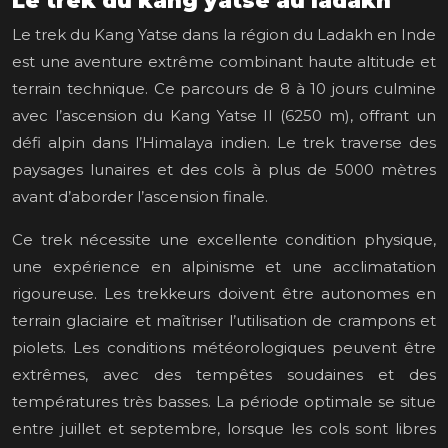
Le trek du kang yatse au ladakh
Le trek du Kang Yatse dans la région du Ladakh en Inde
est une aventure extrême combinant haute altitude et
terrain technique. Ce parcours de 8 à 10 jours culmine
avec l’ascension du Kang Yatse II (6250 m), offrant un
défi alpin dans l’Himalaya indien. Le trek traverse des
paysages lunaires et des cols à plus de 5000 mètres
avant d’aborder l’ascension finale.
Ce trek nécessite une excellente condition physique,
une expérience en alpinisme et une acclimatation
rigoureuse. Les trekkeurs doivent être autonomes en
terrain glaciaire et maîtriser l’utilisation de crampons et
piolets. Les conditions météorologiques peuvent être
extrêmes, avec des tempêtes soudaines et des
températures très basses. La période optimale se situe
entre juillet et septembre, lorsque les cols sont libres