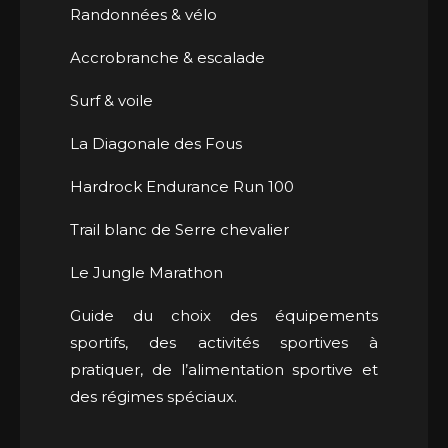
Randonnées & vélo
Accrobranche & escalade
Surf & voile
La Diagonale des Fous
Hardrock Endurance Run 100
Trail blanc de Serre chevalier
Le Jungle Marathon
Guide du choix des équipements
sportifs, des activités sportives à
pratiquer, de l’alimentation sportive et
des régimes spéciaux.