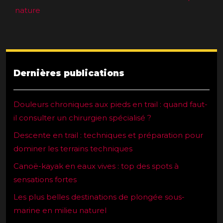
nature
Dernières publications
Douleurs chroniques aux pieds en trail : quand faut-
il consulter un chirurgien spécialisé ?
Descente en trail : techniques et préparation pour
dominer les terrains techniques
Canoë-kayak en eaux vives : top des spots à
sensations fortes
Les plus belles destinations de plongée sous-
marine en milieu naturel