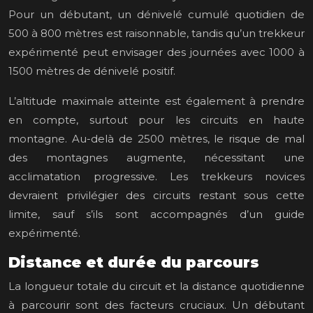
Pour un débutant, un dénivelé cumulé quotidien de
500 à 800 mètres est raisonnable, tandis qu’un trekkeur
expérimenté peut envisager des journées avec 1000 à
1500 mètres de dénivelé positif.
L’altitude maximale atteinte est également à prendre
en compte, surtout pour les circuits en haute
montagne. Au-delà de 2500 mètres, le risque de mal
des montagnes augmente, nécessitant une
acclimatation progressive. Les trekkeurs novices
devraient privilégier des circuits restant sous cette
limite, sauf s’ils sont accompagnés d’un guide
expérimenté.
Distance et durée du parcours
La longueur totale du circuit et la distance quotidienne
à parcourir sont des facteurs cruciaux. Un débutant