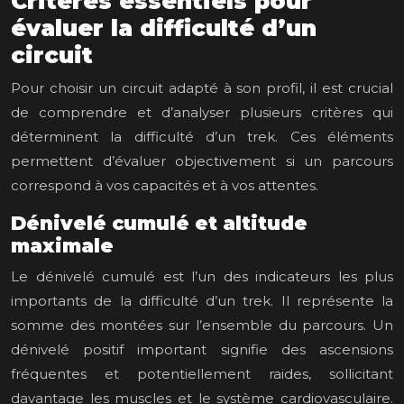
Critères essentiels pour
évaluer la difficulté d’un
circuit
Pour choisir un circuit adapté à son profil, il est crucial
de comprendre et d’analyser plusieurs critères qui
déterminent la difficulté d’un trek. Ces éléments
permettent d’évaluer objectivement si un parcours
correspond à vos capacités et à vos attentes.
Dénivelé cumulé et altitude
maximale
Le dénivelé cumulé est l’un des indicateurs les plus
importants de la difficulté d’un trek. Il représente la
somme des montées sur l’ensemble du parcours. Un
dénivelé positif important signifie des ascensions
fréquentes et potentiellement raides, sollicitant
davantage les muscles et le système cardiovasculaire.