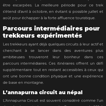
être escarpées. La meilleure période pour ce trek
s’étend d’avril à octobre, en évitant si possible juillet et
août pour échapper à la forte affluence touristique.
Parcours intermédiaires pour
trekkeurs expérimentés
Les trekkeurs ayant déjà quelques circuits à leur actif et
cherchant à se lancer dans des aventures plus
ambitieuses trouveront leur bonheur dans ces
parcours intermédiaires. Ces itinéraires offrent un défi
supplémentaire tout en restant accessibles à ceux qui
ont une bonne condition physique et une expérience
de base en montagne.
L’annapurna circuit au népal
L’Annapurna Circuit est souvent considéré comme l’un