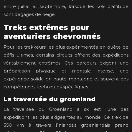
entre juillet et septembre, lorsque les cols d’altitude
sont dégagés de neige.
Treks extrêmes pour
aventuriers chevronnés
Pour les trekkeurs les plus expérimentés en quête de
défis ultimes, certains circuits offrent des expéditions
véritablement extrêmes. Ces parcours exigent une
préparation physique et mentale intense, une
expérience solide en haute montagne et souvent des
compétences techniques spécifiques.
La traversée du groenland
La traversée du Groenland à ski est l’une des
expéditions les plus exigeantes au monde. Ce trek de
550 km à travers l’inlandsis groenlandais prend