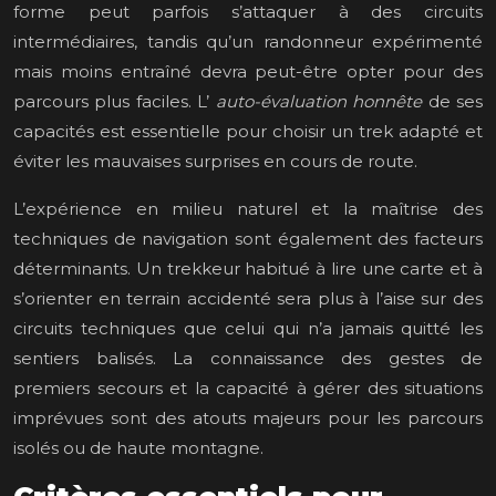
forme peut parfois s’attaquer à des circuits
intermédiaires, tandis qu’un randonneur expérimenté
mais moins entraîné devra peut-être opter pour des
parcours plus faciles. L’
auto-évaluation honnête
de ses
capacités est essentielle pour choisir un trek adapté et
éviter les mauvaises surprises en cours de route.
L’expérience en milieu naturel et la maîtrise des
techniques de navigation sont également des facteurs
déterminants. Un trekkeur habitué à lire une carte et à
s’orienter en terrain accidenté sera plus à l’aise sur des
circuits techniques que celui qui n’a jamais quitté les
sentiers balisés. La connaissance des gestes de
premiers secours et la capacité à gérer des situations
imprévues sont des atouts majeurs pour les parcours
isolés ou de haute montagne.