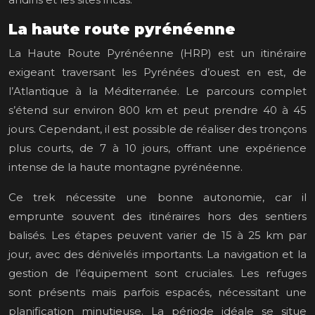
La haute route pyrénéenne
La Haute Route Pyrénéenne (HRP) est un itinéraire
exigeant traversant les Pyrénées d’ouest en est, de
l’Atlantique à la Méditerranée. Le parcours complet
s’étend sur environ 800 km et peut prendre 40 à 45
jours. Cependant, il est possible de réaliser des tronçons
plus courts, de 7 à 10 jours, offrant une expérience
intense de la haute montagne pyrénéenne.
Ce trek nécessite une bonne autonomie, car il
emprunte souvent des itinéraires hors des sentiers
balisés. Les étapes peuvent varier de 15 à 25 km par
jour, avec des dénivelés importants. La navigation et la
gestion de l’équipement sont cruciales. Les refuges
sont présents mais parfois espacés, nécessitant une
planification minutieuse. La période idéale se situe