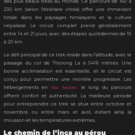
des plus beaux treks au monde. Ce parcours de 160 à
230 km (selon l’itinéraire choisi) offre une immersion
totale dans les paysages himalayens et la culture
népalaise. Le circuit complet prend généralement
entre 14 et 21 jours, avec des étapes quotidiennes de 15
à 20 km.
Le défi principal de ce trek réside dans l’altitude, avec le
passage du col de Thorong La à 5416 mètres. Une
bonne acclimatation est essentielle, et le circuit est
conçu pour permettre une montée progressive. Les
hébergements en
le long du parcours
tea houses
offrent confort et authenticité. La meilleure période
pour entreprendre ce trek se situe entre octobre et
novembre ou entre mars et avril, évitant ainsi la
mousson et les températures extrêmes.
Le chemin de l’inca au pérou