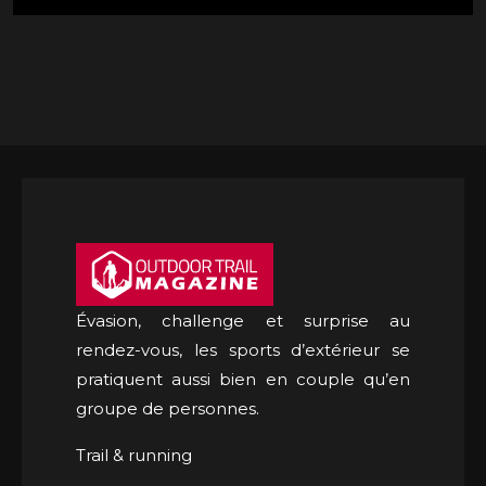
Évasion, challenge et surprise au
rendez-vous, les sports d’extérieur se
pratiquent aussi bien en couple qu’en
groupe de personnes.
Trail & running