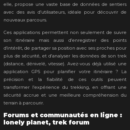
elle, propose une vaste base de données de sentiers
avec des avis d’utilisateurs, idéale pour découvrir de
nouveaux parcours.
Ces applications permettent non seulement de suivre
son itinéraire mais aussi d’enregistrer des points
d’intérêt, de partager sa position avec ses proches pour
plus de sécurité, et d’analyser les données de son trek
(distance, dénivelé, vitesse). Avez-vous déjà utilisé une
application GPS pour planifier votre itinéraire ? La
précision et la fiabilité de ces outils peuvent
transformer l’expérience du trekking, en offrant une
sécurité accrue et une meilleure compréhension du
terrain à parcourir.
Forums et communautés en ligne :
lonely planet, trek forum