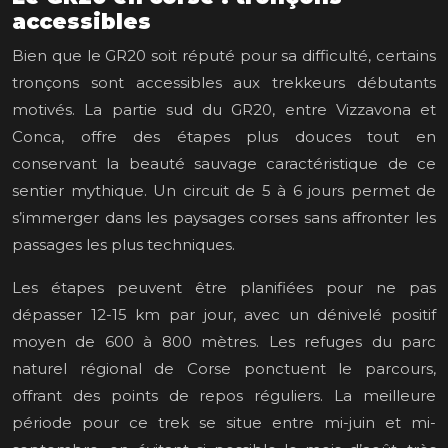
accessibles
Bien que le GR20 soit réputé pour sa difficulté, certains
tronçons sont accessibles aux trekkeurs débutants
motivés. La partie sud du GR20, entre Vizzavona et
Conca, offre des étapes plus douces tout en
conservant la beauté sauvage caractéristique de ce
sentier mythique. Un circuit de 5 à 6 jours permet de
s’immerger dans les paysages corses sans affronter les
passages les plus techniques.
Les étapes peuvent être planifiées pour ne pas
dépasser 12-15 km par jour, avec un dénivelé positif
moyen de 600 à 800 mètres. Les refuges du parc
naturel régional de Corse ponctuent le parcours,
offrant des points de repos réguliers. La meilleure
période pour ce trek se situe entre mi-juin et mi-