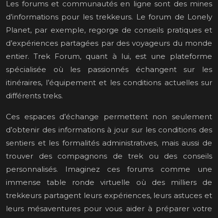
Les forums et communautés en ligne sont des mines
d’informations pour les trekkeurs. Le forum de Lonely
Planet, par exemple, regorge de conseils pratiques et
d’expériences partagées par des voyageurs du monde
entier. Trek Forum, quant à lui, est une plateforme
spécialisée où les passionnés échangent sur les
itinéraires, l’équipement et les conditions actuelles sur
différents treks.
Ces espaces d’échange permettent non seulement
d’obtenir des informations à jour sur les conditions des
sentiers et les formalités administratives, mais aussi de
trouver des compagnons de trek ou des conseils
personnalisés. Imaginez ces forums comme une
immense table ronde virtuelle où des milliers de
trekkeurs partagent leurs expériences, leurs astuces et
leurs mésaventures pour vous aider à préparer votre