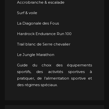
Accrobranche & escalade
Surf & voile
La Diagonale des Fous
Hardrock Endurance Run 100
Trail blanc de Serre chevalier
Le Jungle Marathon
Guide du choix des équipements
sportifs, des activités sportives à
pratiquer, de l’alimentation sportive et
des régimes spéciaux.