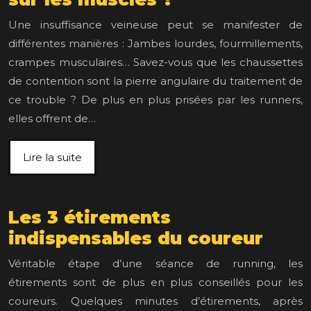
Une insuffisance veineuse peut se manifester de
différentes manières : Jambes lourdes, fourmillements,
crampes musculaires… Savez-vous que les chaussettes
de contention sont la pierre angulaire du traitement de
ce trouble ? De plus en plus prisées par les runners,
elles offrent de…
Lire la suite
Les 3 étirements
indispensables du coureur
Véritable étape d’une séance de running, les
étirements sont de plus en plus conseillés pour les
coureurs. Quelques minutes d’étirements, après