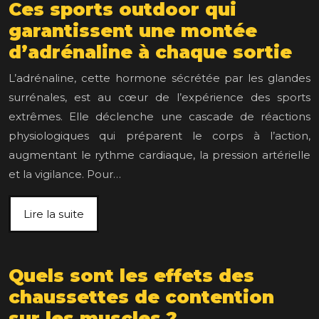
Ces sports outdoor qui
garantissent une montée
d’adrénaline à chaque sortie
L’adrénaline, cette hormone sécrétée par les glandes
surrénales, est au cœur de l’expérience des sports
extrêmes. Elle déclenche une cascade de réactions
physiologiques qui préparent le corps à l’action,
augmentant le rythme cardiaque, la pression artérielle
et la vigilance. Pour…
Lire la suite
Quels sont les effets des
chaussettes de contention
sur les muscles ?