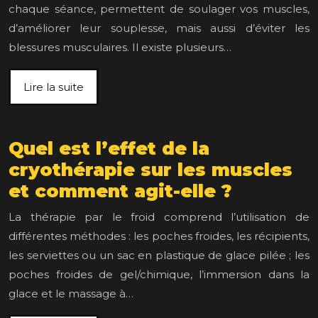
chaque séance, permettent de soulager vos muscles,
d’améliorer leur souplesse, mais aussi d’éviter les
blessures musculaires. Il existe plusieurs…
Lire la suite
Quel est l’effet de la
cryothérapie sur les muscles
et comment agit-elle ?
La thérapie par le froid comprend l’utilisation de
différentes méthodes : les poches froides, les récipients,
les serviettes ou un sac en plastique de glace pilée ; les
poches froides de gel/chimique, l’immersion dans la
glace et le massage à…