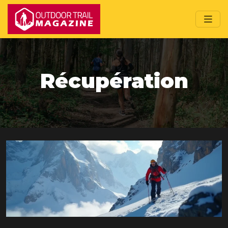
Récupération