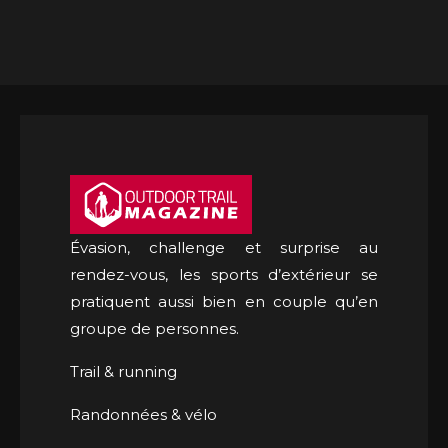
Évasion, challenge et surprise au
rendez-vous, les sports d’extérieur se
pratiquent aussi bien en couple qu’en
groupe de personnes.
Trail & running
Randonnées & vélo