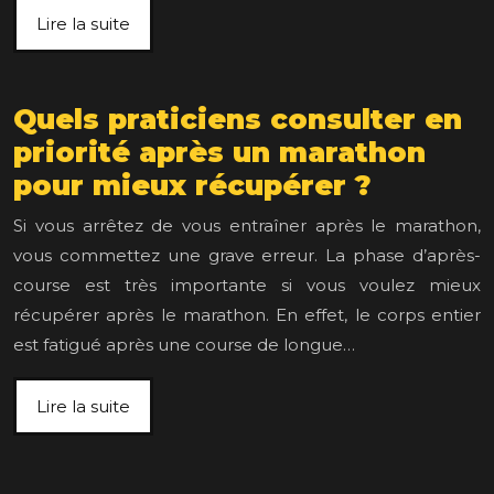
Lire la suite
Quels praticiens consulter en
priorité après un marathon
pour mieux récupérer ?
Si vous arrêtez de vous entraîner après le marathon,
vous commettez une grave erreur. La phase d’après-
course est très importante si vous voulez mieux
récupérer après le marathon. En effet, le corps entier
est fatigué après une course de longue…
Lire la suite