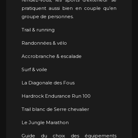
pratiquent aussi bien en couple qu’en
groupe de personnes.
Trail & running
Randonnées & vélo
Accrobranche & escalade
Surf & voile
La Diagonale des Fous
Hardrock Endurance Run 100
Trail blanc de Serre chevalier
Le Jungle Marathon
Guide du choix des équipements