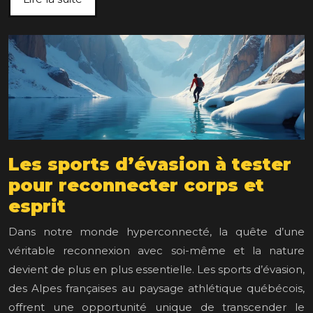
Les sports d’évasion à tester
pour reconnecter corps et
esprit
Dans notre monde hyperconnecté, la quête d’une
véritable reconnexion avec soi-même et la nature
devient de plus en plus essentielle. Les sports d’évasion,
des Alpes françaises au paysage athlétique québécois,
offrent une opportunité unique de transcender le