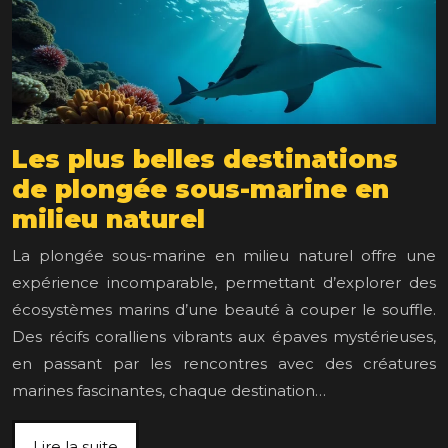
Les plus belles destinations
de plongée sous-marine en
milieu naturel
La plongée sous-marine en milieu naturel offre une
expérience incomparable, permettant d’explorer des
écosystèmes marins d’une beauté à couper le souffle.
Des récifs coralliens vibrants aux épaves mystérieuses,
en passant par les rencontres avec des créatures
marines fascinantes, chaque destination…
Lire la suite