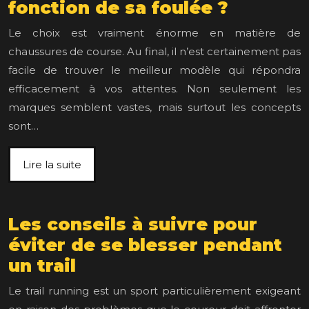
fonction de sa foulée ?
Le choix est vraiment énorme en matière de
chaussures de course. Au final, il n’est certainement pas
facile de trouver le meilleur modèle qui répondra
efficacement à vos attentes. Non seulement les
marques semblent vastes, mais surtout les concepts
sont…
Lire la suite
Les conseils à suivre pour
éviter de se blesser pendant
un trail
Le trail running est un sport particulièrement exigeant