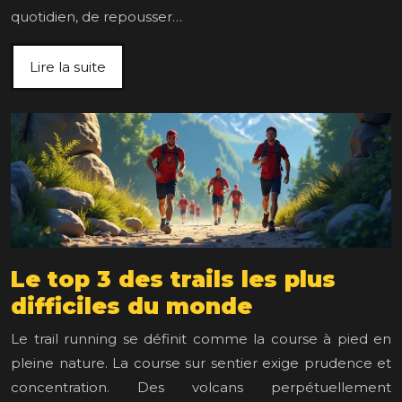
quotidien, de repousser…
Lire la suite
Le top 3 des trails les plus
difficiles du monde
Le trail running se définit comme la course à pied en
pleine nature. La course sur sentier exige prudence et
concentration. Des volcans perpétuellement