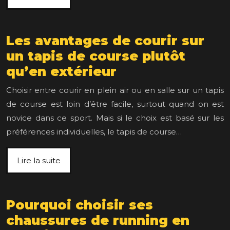
Les avantages de courir sur
un tapis de course plutôt
qu’en extérieur
Choisir entre courir en plein air ou en salle sur un tapis
de course est loin d’être facile, surtout quand on est
novice dans ce sport. Mais si le choix est basé sur les
préférences individuelles, le tapis de course…
Lire la suite
Pourquoi choisir ses
chaussures de running en