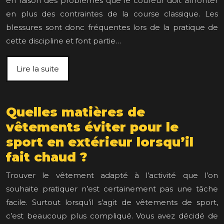
en raison des problèmes que le coureur doit affronter
en plus des contraintes de la course classique. Les
blessures sont donc fréquentes lors de la pratique de
cette discipline et font partie…
Lire la suite
Quelles matières de
vêtements éviter pour le
sport en extérieur lorsqu’il
fait chaud ?
Trouver le vêtement adapté à l’activité que l’on
souhaite pratiquer n’est certainement pas une tâche
facile. Surtout lorsqu’il s’agit de vêtements de sport,
c’est beaucoup plus compliqué. Vous avez décidé de