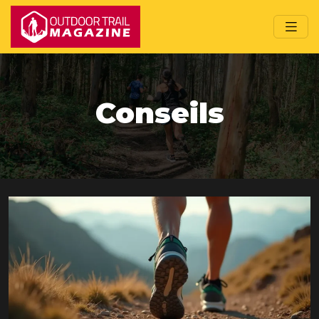
Conseils