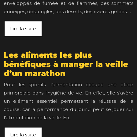
enveloppés de fumée et de flammes, des sommets
enneigés, des jungles, des déserts, des rivières gelées,…
Lire la suite
Les aliments les plus
bénéfiques à manger la veille
d’un marathon
Pour les sportifs, l’alimentation occupe une place
primordiale dans l’hygiène de vie. En effet, elle s’avère
un élément essentiel permettant la réussite de la
course, car la performance du jour J peut se jouer sur
l’alimentation de la veille. En…
Lire la suite