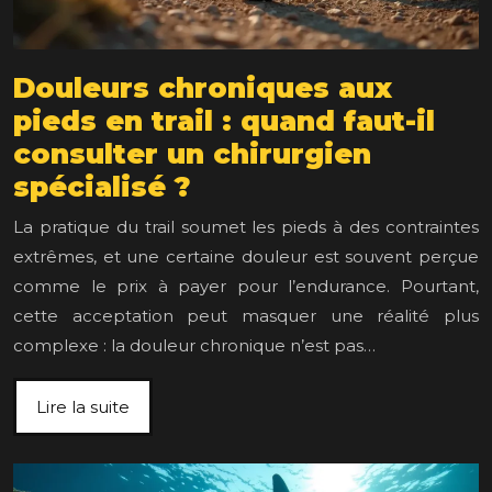
Douleurs chroniques aux
pieds en trail : quand faut-il
consulter un chirurgien
spécialisé ?
La pratique du trail soumet les pieds à des contraintes
extrêmes, et une certaine douleur est souvent perçue
comme le prix à payer pour l’endurance. Pourtant,
cette acceptation peut masquer une réalité plus
complexe : la douleur chronique n’est pas…
Lire la suite