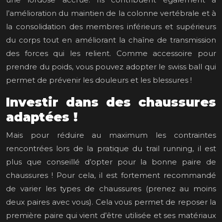
l’amélioration du maintien de la colonne vertébrale et à
la consolidation des membres inférieurs et supérieurs
du corps tout en améliorant la chaîne de transmission
des forces qui les relient. Comme accessoire pour
prendre du poids, vous pouvez adopter le swiss ball qui
permet de prévenir les douleurs et les blessures !
Investir dans des chaussures
adaptées !
Mais pour réduire au maximum les contraintes
rencontrées lors de la pratique du trail running, il est
plus que conseillé d’opter pour la bonne paire de
chaussures ! Pour cela, il est fortement recommandé
de varier les types de chaussures (prenez au moins
deux paires avec vous). Cela vous permet de reposer la
première paire qui vient d’être utilisée et ses matériaux