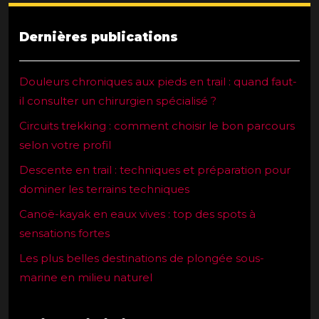
Dernières publications
Douleurs chroniques aux pieds en trail : quand faut-
il consulter un chirurgien spécialisé ?
Circuits trekking : comment choisir le bon parcours
selon votre profil
Descente en trail : techniques et préparation pour
dominer les terrains techniques
Canoë-kayak en eaux vives : top des spots à
sensations fortes
Les plus belles destinations de plongée sous-
marine en milieu naturel