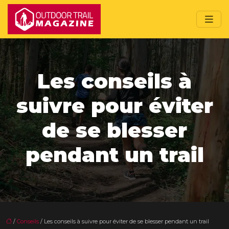
Les conseils à
suivre pour éviter
de se blesser
pendant un trail
/
Conseils
/ Les conseils à suivre pour éviter de se blesser pendant un trail