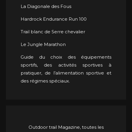
La Diagonale des Fous
Hardrock Endurance Run 100
Trail blanc de Serre chevalier
Le Jungle Marathon
Guide du choix des équipements
sportifs, des activités sportives à
pratiquer, de l’alimentation sportive et
des régimes spéciaux.
Outdoor trail Magazine, toutes les