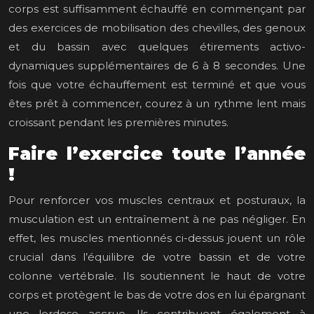
corps est suffisamment échauffé en commençant par
des exercices de mobilisation des chevilles, des genoux
et du bassin avec quelques étirements activo-
dynamiques supplémentaires de 6 à 8 secondes. Une
fois que votre échauffement est terminé et que vous
êtes prêt à commencer, courez à un rythme lent mais
croissant pendant les premières minutes.
Faire l’exercice toute l’année
!
Pour renforcer vos muscles centraux et posturaux, la
musculation est un entraînement à ne pas négliger. En
effet, les muscles mentionnés ci-dessus jouent un rôle
crucial dans l’équilibre de votre bassin et de votre
colonne vertébrale. Ils soutiennent le haut de votre
corps et protègent le bas de votre dos en lui épargnant
une lordose accrue. Ils contribuent également à