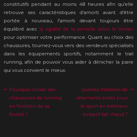
constitutifs pendant au moins 48 heures afin qu’elle
retrouve ses caractéristiques d’amorti avant d’être
portée à nouveau, l’amorti devant toujours être
équilibré avec
la rigidité de la semelle selon le terrain
pour optimiser votre performance. Quant au choix des
chaussures, tournez-vous vers des vendeurs spécialisés
dans les équipements sportifs, notamment le trail
running, afin de pouvoir vous aider à dénicher la paire
qui vous convient le mieux.
Pourquoi choisir ses
Quelles matières de
chaussures de running
vêtements éviter pour
en fonction de sa
le sport en extérieur
foulée ?
lorsqu’il fait chaud ?