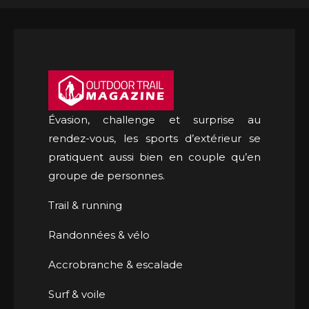
Évasion, challenge et surprise au
rendez-vous, les sports d’extérieur se
pratiquent aussi bien en couple qu’en
groupe de personnes.
Trail & running
Randonnées & vélo
Accrobranche & escalade
Surf & voile