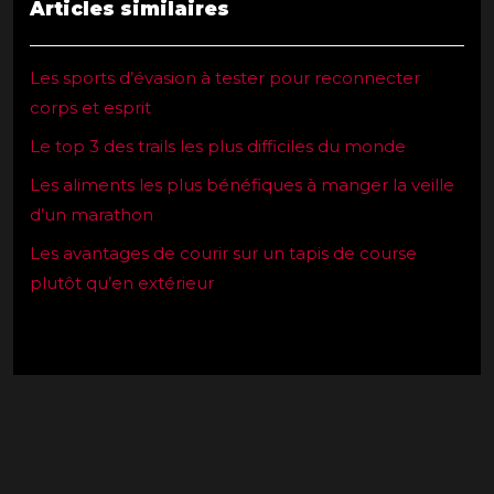
Articles similaires
Les sports d’évasion à tester pour reconnecter
corps et esprit
Le top 3 des trails les plus difficiles du monde
Les aliments les plus bénéfiques à manger la veille
d’un marathon
Les avantages de courir sur un tapis de course
plutôt qu’en extérieur