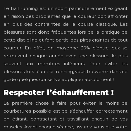
Le trail running est un sport particulièrement exigeant
en raison des problèmes que le coureur doit affronter
en plus des contraintes de la course classique. Les
blessures sont donc fréquentes lors de la pratique de
cette discipline et font partie des pires craintes de tout
coureur. En effet, en moyenne 30% d’entre eux se
retrouvent chaque année avec une blessure, le plus
souvent aux membres inférieurs. Pour éviter les
blessures lors d’un trail running, vous trouverez dans ce
guide quelques conseils à appliquer absolument !
Respecter l’échauffement !
La première chose à faire pour éviter le moins de
courbatures possible est de s’échauffer correctement
en étirant, contractant et travaillant chacun de vos
muscles. Avant chaque séance, assurez-vous que votre