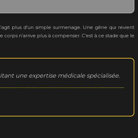
s’agit plus d’un simple surmenage. Une gêne qui revient
 corps n’arrive plus à compenser. C’est à ce stade que le
tant une expertise médicale spécialisée.