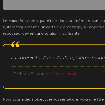
Le caractère chronique d’une douleur, même si son inte
systématiquement à un certain kilométrage, qui apparaît 
repos seul devient une solution insuffisante.
La chronicité d’une douleur, même modéré
– Dr Julien Batard,
Le Pied du sportif
Pour vous aider à objectiver vos sensations, voici une liste