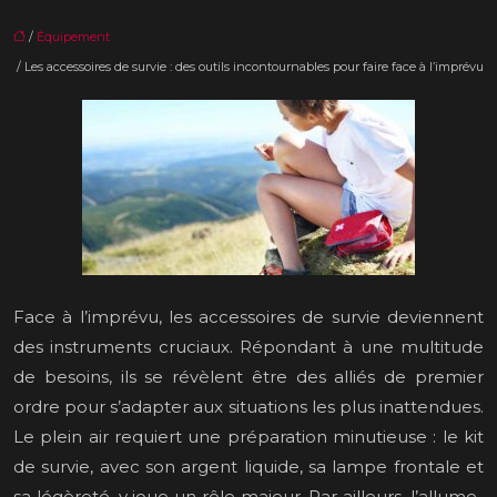
/
Équipement
/ Les accessoires de survie : des outils incontournables pour faire face à l’imprévu
Face à l’imprévu, les accessoires de survie deviennent
des instruments cruciaux. Répondant à une multitude
de besoins, ils se révèlent être des alliés de premier
ordre pour s’adapter aux situations les plus inattendues.
Le plein air requiert une préparation minutieuse : le kit
de survie, avec son argent liquide, sa lampe frontale et
sa légèreté, y joue un rôle majeur. Par ailleurs, l’allume-