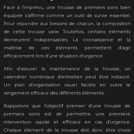
Face à l’imprévu, une trousse de premiers soins bien
équipée s’affirme comme un outil de survie essentiel.
Pour répondre aux besoins de chacun, la composition
de cette trousse varie. Toutefois, certains éléments
demeurent indispensables. La connaissance et la
maîtrise de ces éléments permettent d’agir
efficacement lors d’une situation d’urgence.
Afin d’assurer la maintenance de la trousse, un
calendrier numérique d’entretien peut être instauré.
Un plan d’organisation visuel facilite en outre le
rangement efficace des différents éléments.
Rappelons que l’objectif premier d’une trousse de
premiers soins est de permettre une première
intervention rapide et efficace en cas d’urgence.
Chaque élément de la trousse doit donc être choisi