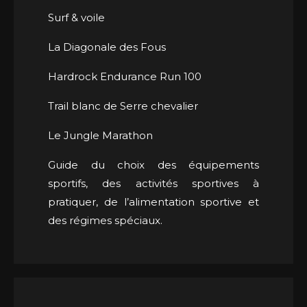
Surf & voile
La Diagonale des Fous
Hardrock Endurance Run 100
Trail blanc de Serre chevalier
Le Jungle Marathon
Guide du choix des équipements
sportifs, des activités sportives à
pratiquer, de l’alimentation sportive et
des régimes spéciaux.