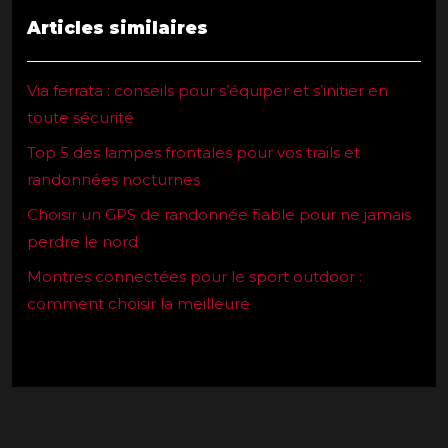
Articles similaires
Via ferrata : conseils pour s’équiper et s’initier en
toute sécurité
Top 5 des lampes frontales pour vos trails et
randonnées nocturnes
Choisir un GPS de randonnée fiable pour ne jamais
perdre le nord
Montres connectées pour le sport outdoor :
comment choisir la meilleure