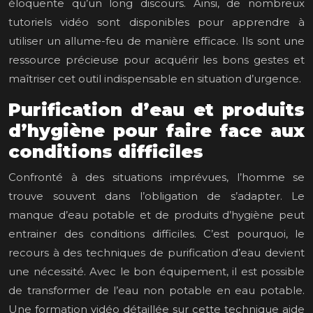
éloquente qu’un long discours. Ainsi, de nombreux
tutoriels vidéo sont disponibles pour apprendre à
utiliser un allume-feu de manière efficace. Ils sont une
ressource précieuse pour acquérir les bons gestes et
maîtriser cet outil indispensable en situation d’urgence.
Purification d’eau et produits
d’hygiène pour faire face aux
conditions difficiles
Confronté à des situations imprévues, l’homme se
trouve souvent dans l’obligation de s’adapter. Le
manque d’eau potable et de produits d’hygiène peut
entrainer des conditions difficiles. C’est pourquoi, le
recours à des techniques de purification d’eau devient
une nécessité. Avec le bon équipement, il est possible
de transformer de l’eau non potable en eau potable.
Une formation vidéo détaillée sur cette technique aide