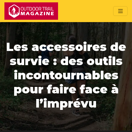
Les accessoires de
survie : des outils
incontournables
pour faire face à
l’imprévu