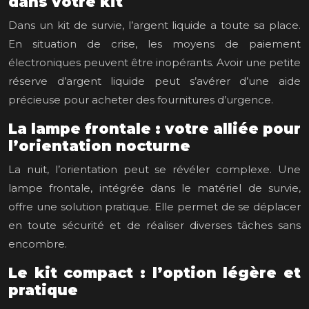
dans votre kit
Dans un kit de survie, l’argent liquide a toute sa place.
En situation de crise, les moyens de paiement
électroniques peuvent être inopérants. Avoir une petite
réserve d’argent liquide peut s’avérer d’une aide
précieuse pour acheter des fournitures d’urgence.
La lampe frontale : votre alliée pour
l’orientation nocturne
La nuit, l’orientation peut se révéler complexe. Une
lampe frontale, intégrée dans le matériel de survie,
offre une solution pratique. Elle permet de se déplacer
en toute sécurité et de réaliser diverses tâches sans
encombre.
Le kit compact : l’option légère et
pratique