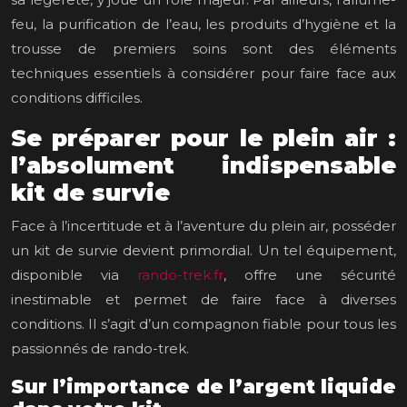
feu, la purification de l’eau, les produits d’hygiène et la
trousse de premiers soins sont des éléments
techniques essentiels à considérer pour faire face aux
conditions difficiles.
Se préparer pour le plein air :
l’absolument indispensable
kit de survie
Face à l’incertitude et à l’aventure du plein air, posséder
un kit de survie devient primordial. Un tel équipement,
disponible via
rando-trek.fr
, offre une sécurité
inestimable et permet de faire face à diverses
conditions. Il s’agit d’un compagnon fiable pour tous les
passionnés de rando-trek.
Sur l’importance de l’argent liquide