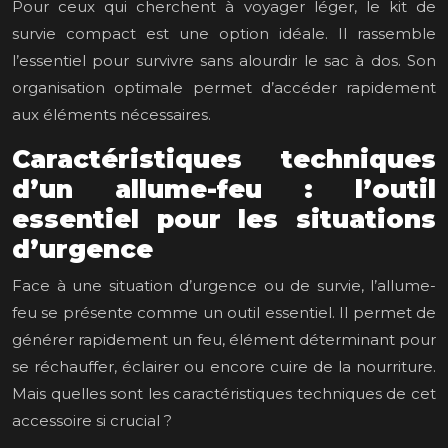
Pour ceux qui cherchent à voyager léger, le kit de
survie compact est une option idéale. Il rassemble
l’essentiel pour survivre sans alourdir le sac à dos. Son
organisation optimale permet d’accéder rapidement
aux éléments nécessaires.
Caractéristiques techniques
d’un allume-feu : l’outil
essentiel pour les situations
d’urgence
Face à une situation d’urgence ou de survie, l’allume-
feu se présente comme un outil essentiel. Il permet de
générer rapidement un feu, élément déterminant pour
se réchauffer, éclairer ou encore cuire de la nourriture.
Mais quelles sont les caractéristiques techniques de cet
accessoire si crucial ?