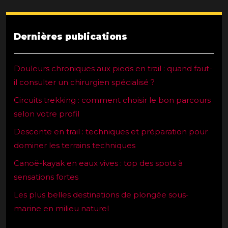
Dernières publications
Douleurs chroniques aux pieds en trail : quand faut-
il consulter un chirurgien spécialisé ?
Circuits trekking : comment choisir le bon parcours
selon votre profil
Descente en trail : techniques et préparation pour
dominer les terrains techniques
Canoë-kayak en eaux vives : top des spots à
sensations fortes
Les plus belles destinations de plongée sous-
marine en milieu naturel