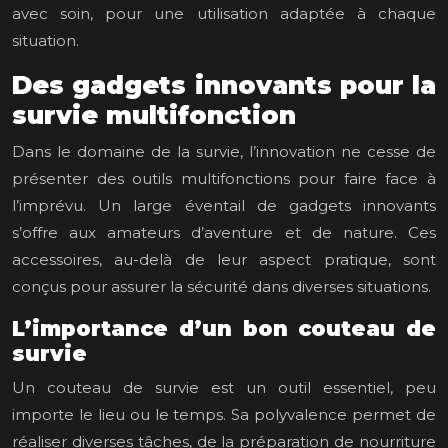
avec soin, pour une utilisation adaptée à chaque
situation.
Des gadgets innovants pour la
survie multifonction
Dans le domaine de la survie, l’innovation ne cesse de
présenter des outils multifonctions pour faire face à
l’imprévu. Un large éventail de gadgets innovants
s’offre aux amateurs d’aventure et de nature. Ces
accessoires, au-delà de leur aspect pratique, sont
conçus pour assurer la sécurité dans diverses situations.
L’importance d’un bon couteau de
survie
Un couteau de survie est un outil essentiel, peu
importe le lieu ou le temps. Sa polyvalence permet de
réaliser diverses tâches, de la préparation de nourriture