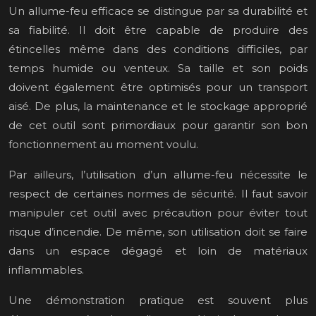
Un allume-feu efficace se distingue par sa durabilité et
sa fiabilité. Il doit être capable de produire des
étincelles même dans des conditions difficiles, par
temps humide ou venteux. Sa taille et son poids
doivent également être optimisés pour un transport
aisé. De plus, la maintenance et le stockage approprié
de cet outil sont primordiaux pour garantir son bon
fonctionnement au moment voulu.
Par ailleurs, l’utilisation d’un allume-feu nécessite le
respect de certaines normes de sécurité. Il faut savoir
manipuler cet outil avec précaution pour éviter tout
risque d’incendie. De même, son utilisation doit se faire
dans un espace dégagé et loin de matériaux
inflammables.
Une démonstration pratique est souvent plus