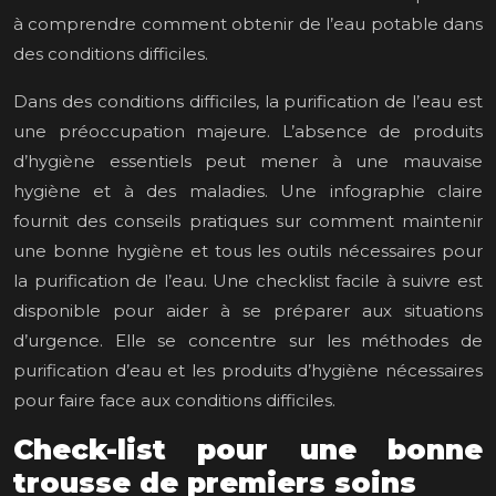
à comprendre comment obtenir de l’eau potable dans
des conditions difficiles.
Dans des conditions difficiles, la purification de l’eau est
une préoccupation majeure. L’absence de produits
d’hygiène essentiels peut mener à une mauvaise
hygiène et à des maladies. Une infographie claire
fournit des conseils pratiques sur comment maintenir
une bonne hygiène et tous les outils nécessaires pour
la purification de l’eau. Une checklist facile à suivre est
disponible pour aider à se préparer aux situations
d’urgence. Elle se concentre sur les méthodes de
purification d’eau et les produits d’hygiène nécessaires
pour faire face aux conditions difficiles.
Check-list pour une bonne
trousse de premiers soins