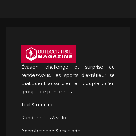
Évasion, challenge et surprise au
rendez-vous, les sports d’extérieur se
pratiquent aussi bien en couple qu’en
groupe de personnes.
Trail & running
Randonnées & vélo
Accrobranche & escalade